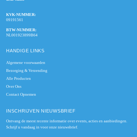
KVK-NUMMER:
09191561
BTW-NUMMER:
NL001923899B64
HANDIGE LINKS
Algemene voorwaarden
Bezorging & Verzending
Alle Producten
Over Ons
Contact Opnemen
INSCHRIJVEN NIEUWSBRIEF
Ontvang de meest recente informatie over events, acties en aanbiedingen.
Schrijf u vandaag in voor onze nieuwsbrief.