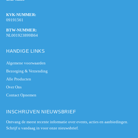
KVK-NUMMER:
09191561
BTW-NUMMER:
NL001923899B64
HANDIGE LINKS
Algemene voorwaarden
Bezorging & Verzending
Alle Producten
Over Ons
Contact Opnemen
INSCHRIJVEN NIEUWSBRIEF
Ontvang de meest recente informatie over events, acties en aanbiedingen.
Schrijf u vandaag in voor onze nieuwsbrief.