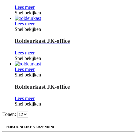
Lees meer
Snel bekijken
Lees meer
Snel bekijken
Roldeurkast JK-office
Lees meer
Snel bekijken
Lees meer
Snel bekijken
Roldeurkast JK-office
Lees meer
Snel bekijken
Tonen:
PERSOONLIJKE VERZENDING