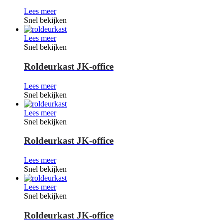
Lees meer
Snel bekijken
Lees meer
Snel bekijken
Roldeurkast JK-office
Lees meer
Snel bekijken
Lees meer
Snel bekijken
Roldeurkast JK-office
Lees meer
Snel bekijken
Lees meer
Snel bekijken
Roldeurkast JK-office