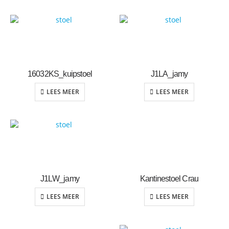
16032KS_kuipstoel
J1LA_jamy
LEES MEER
LEES MEER
J1LW_jamy
Kantinestoel Crau
LEES MEER
LEES MEER