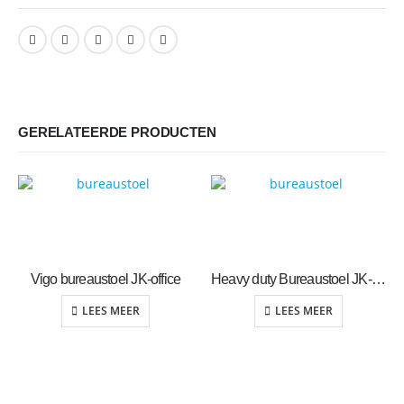
GERELATEERDE PRODUCTEN
Vigo bureaustoel JK-office
Heavy duty Bureaustoel JK-office
LEES MEER
LEES MEER