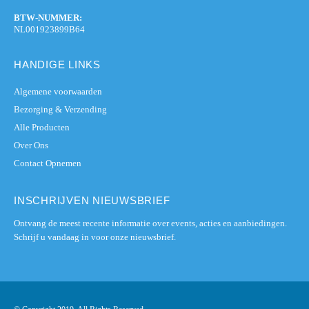
BTW-NUMMER:
NL001923899B64
HANDIGE LINKS
Algemene voorwaarden
Bezorging & Verzending
Alle Producten
Over Ons
Contact Opnemen
INSCHRIJVEN NIEUWSBRIEF
Ontvang de meest recente informatie over events, acties en aanbiedingen.
Schrijf u vandaag in voor onze nieuwsbrief.