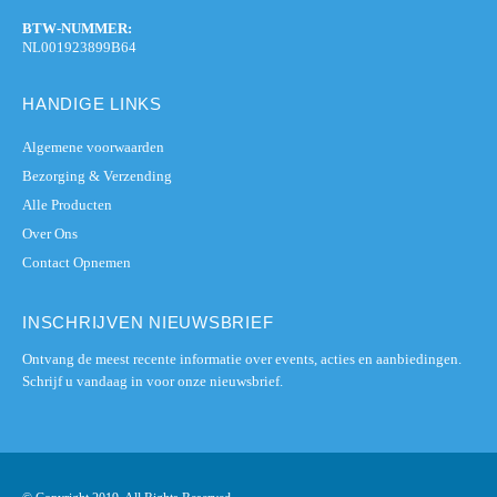
BTW-NUMMER:
NL001923899B64
HANDIGE LINKS
Algemene voorwaarden
Bezorging & Verzending
Alle Producten
Over Ons
Contact Opnemen
INSCHRIJVEN NIEUWSBRIEF
Ontvang de meest recente informatie over events, acties en aanbiedingen.
Schrijf u vandaag in voor onze nieuwsbrief.