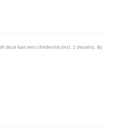
 deze kast een cilinderslot (incl. 2 sleutels). Bij