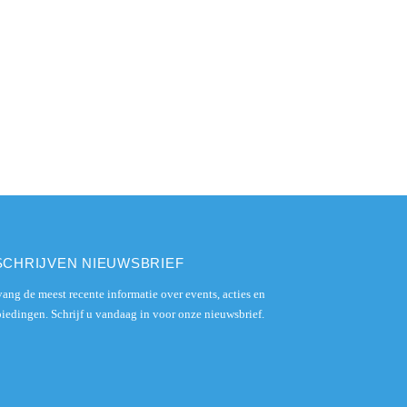
SCHRIJVEN NIEUWSBRIEF
ang de meest recente informatie over events, acties en
iedingen. Schrijf u vandaag in voor onze nieuwsbrief.