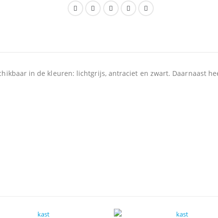
kbaar in de kleuren: lichtgrijs, antraciet en zwart. Daarnaast heeft