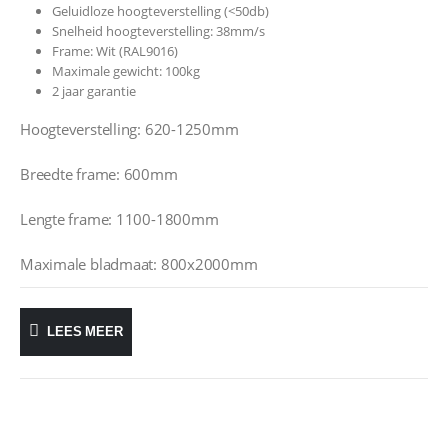
Geluidloze hoogteverstelling (<50db)
Snelheid hoogteverstelling: 38mm/s
Frame: Wit (RAL9016)
Maximale gewicht: 100kg
2 jaar garantie
Hoogteverstelling: 620-1250mm
Breedte frame: 600mm
Lengte frame: 1100-1800mm
Maximale bladmaat: 800x2000mm
LEES MEER