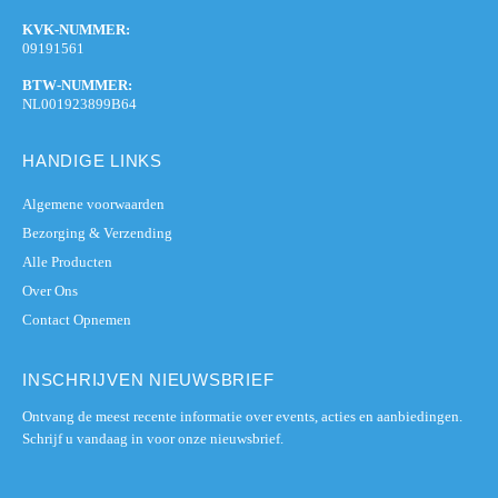
KVK-NUMMER:
09191561
BTW-NUMMER:
NL001923899B64
HANDIGE LINKS
Algemene voorwaarden
Bezorging & Verzending
Alle Producten
Over Ons
Contact Opnemen
INSCHRIJVEN NIEUWSBRIEF
Ontvang de meest recente informatie over events, acties en aanbiedingen.
Schrijf u vandaag in voor onze nieuwsbrief.