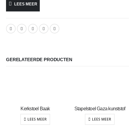
LEES MEER
GERELATEERDE PRODUCTEN
Kerkstoel Baak
Stapelstoel Gaza kunststof
LEES MEER
LEES MEER