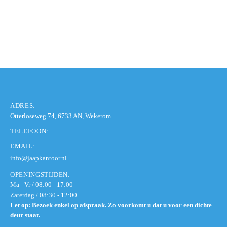
ADRES:
Otterloseweg 74, 6733 AN, Wekerom
TELEFOON:
EMAIL:
info@jaapkantoor.nl
OPENINGSTIJDEN:
Ma - Vr / 08:00 - 17:00
Zaterdag / 08:30 - 12:00
Let op: Bezoek enkel op afspraak. Zo voorkomt u dat u voor een dichte
deur staat.