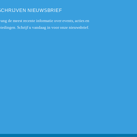
SCHRIJVEN NIEUWSBRIEF
ang de meest recente informatie over events, acties en
iedingen. Schrijf u vandaag in voor onze nieuwsbrief.