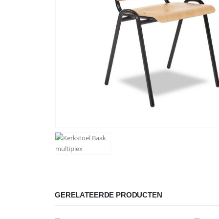
GERELATEERDE PRODUCTEN