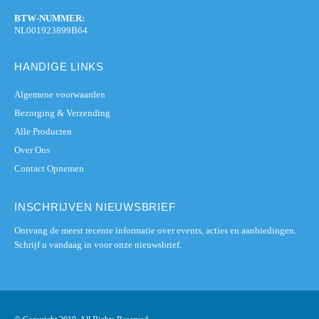
BTW-NUMMER:
NL001923899B64
HANDIGE LINKS
Algemene voorwaarden
Bezorging & Verzending
Alle Producten
Over Ons
Contact Opnemen
INSCHRIJVEN NIEUWSBRIEF
Ontvang de meest recente informatie over events, acties en aanbiedingen.
Schrijf u vandaag in voor onze nieuwsbrief.