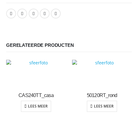
GERELATEERDE PRODUCTEN
CAS240TT_casa
50120RT_rond
LEES MEER
LEES MEER