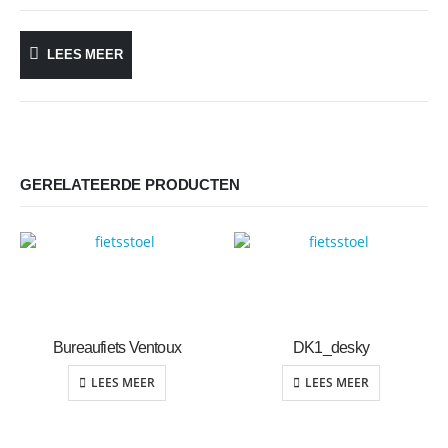
LEES MEER
GERELATEERDE PRODUCTEN
Bureaufiets Ventoux
DK1_desky
LEES MEER
LEES MEER