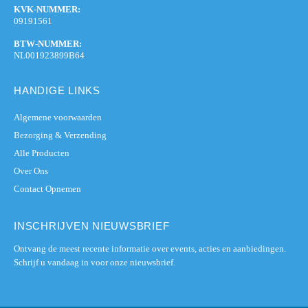
KVK-NUMMER:
09191561
BTW-NUMMER:
NL001923899B64
HANDIGE LINKS
Algemene voorwaarden
Bezorging & Verzending
Alle Producten
Over Ons
Contact Opnemen
INSCHRIJVEN NIEUWSBRIEF
Ontvang de meest recente informatie over events, acties en aanbiedingen.
Schrijf u vandaag in voor onze nieuwsbrief.