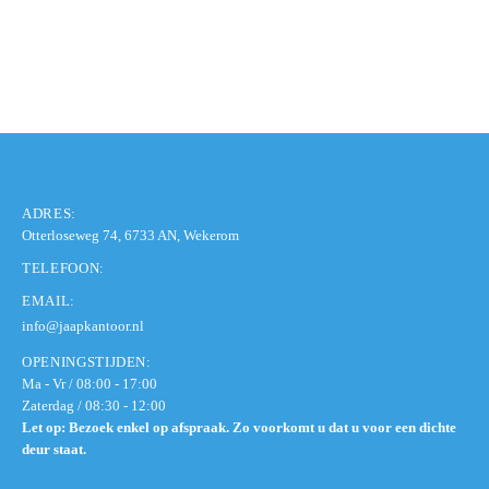
ADRES:
Otterloseweg 74, 6733 AN, Wekerom
TELEFOON:
EMAIL:
info@jaapkantoor.nl
OPENINGSTIJDEN:
Ma - Vr / 08:00 - 17:00
Zaterdag / 08:30 - 12:00
Let op: Bezoek enkel op afspraak. Zo voorkomt u dat u voor een dichte
deur staat.