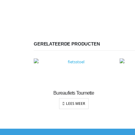
GERELATEERDE PRODUCTEN
Bureaufiets Tournette
LEES MEER