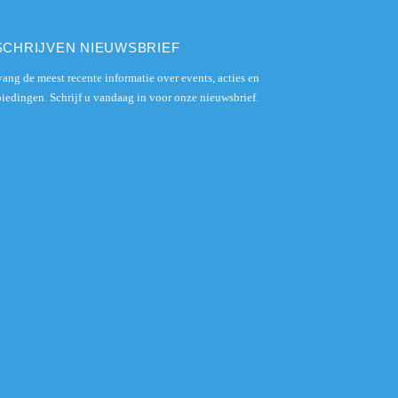
SCHRIJVEN NIEUWSBRIEF
ang de meest recente informatie over events, acties en
iedingen. Schrijf u vandaag in voor onze nieuwsbrief.