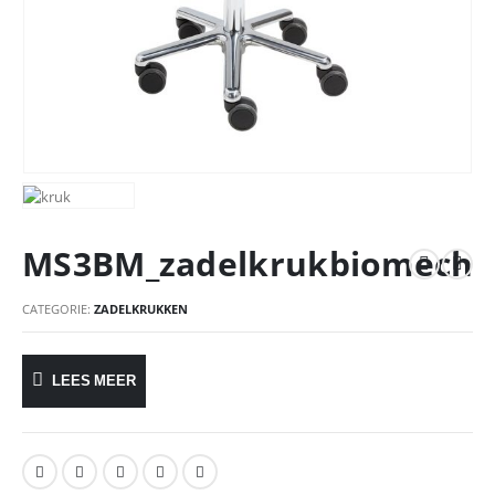
MS3BM_zadelkrukbiomech
CATEGORIE:
ZADELKRUKKEN
LEES MEER