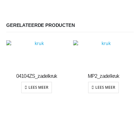
GERELATEERDE PRODUCTEN
04104ZS_zadelkruk
MP2_zadelkruk
LEES MEER
LEES MEER