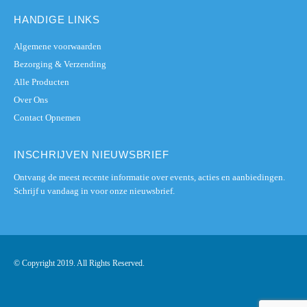
HANDIGE LINKS
Algemene voorwaarden
Bezorging & Verzending
Alle Producten
Over Ons
Contact Opnemen
INSCHRIJVEN NIEUWSBRIEF
Ontvang de meest recente informatie over events, acties en aanbiedingen.
Schrijf u vandaag in voor onze nieuwsbrief.
© Copyright 2019. All Rights Reserved.