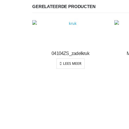
GERELATEERDE PRODUCTEN
04104ZS_zadelkruk
LEES MEER