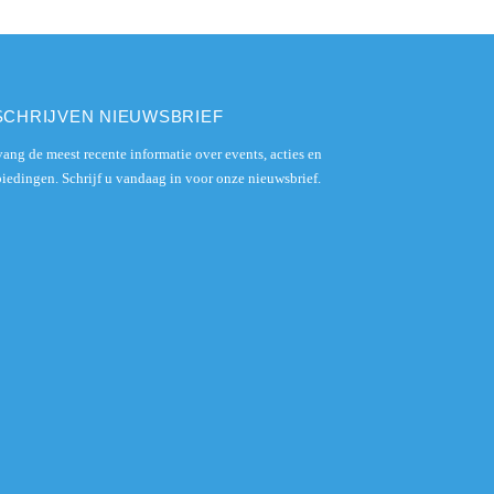
SCHRIJVEN NIEUWSBRIEF
ang de meest recente informatie over events, acties en
iedingen. Schrijf u vandaag in voor onze nieuwsbrief.