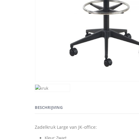
BESCHRIJVING
Zadelkruk Large van JK-office:
Kleur: Zwart